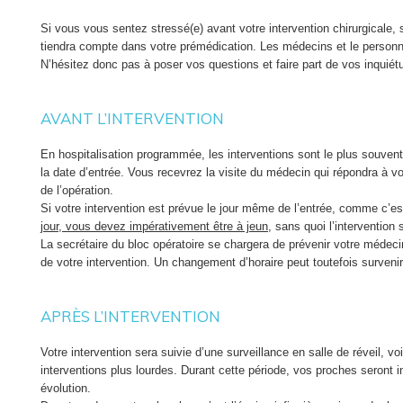
Si vous vous sentez stressé(e) avant votre intervention chirurgicale, 
tiendra compte dans votre prémédication. Les médecins et le personnel
N’hésitez donc pas à poser vos questions et faire part de vos inquiét
AVANT L’INTERVENTION
En hospitalisation programmée, les interventions sont le plus souven
la date d’entrée. Vous recevrez la visite du médecin qui répondra à v
de l’opération.
Si votre intervention est prévue le jour même de l’entrée, comme c’es
jour, vous devez impérativement être à jeun,
sans quoi l’intervention s
La secrétaire du bloc opératoire se chargera de prévenir votre médecin 
de votre intervention. Un changement d’horaire peut toutefois surveni
APRÈS L’INTERVENTION
Votre intervention sera suivie d’une surveillance en salle de réveil, vo
interventions plus lourdes. Durant cette période, vos proches seront 
évolution.