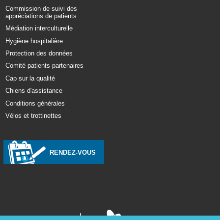
Commission de suivi des
appréciations de patients
Médiation interculturelle
Hygiène hospitalière
Protection des données
Comité patients partenaires
Cap sur la qualité
Chiens d'assistance
Conditions générales
Vélos et trottinettes
RENDEZ-VOUS