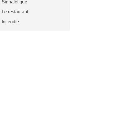
Signalétique
Le restaurant
Incendie