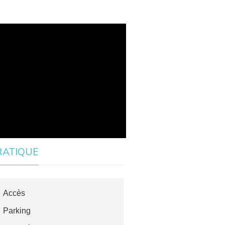
RATIQUE
Accès
Parking