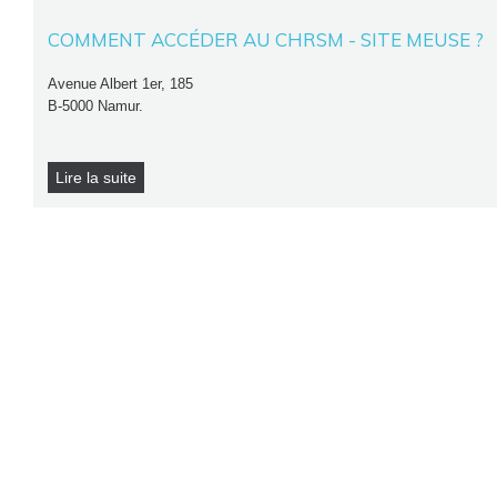
COMMENT ACCÉDER AU CHRSM - SITE MEUSE ?
Avenue Albert 1er, 185
B-5000 Namur.
Lire la suite