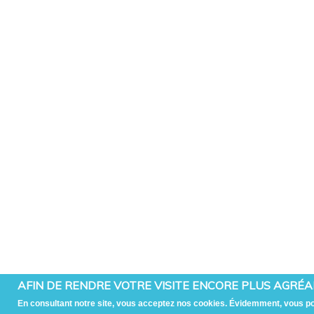
AFIN DE RENDRE VOTRE VISITE ENCORE PLUS AGRÉABL
En consultant notre site, vous acceptez nos cookies. Évidemment, vous p