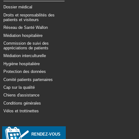
Dossier médical
Droits et responsabilités des
patients et visiteurs
Réseau de Santé Wallon
Médiation hospitalière
Commission de suivi des
appréciations de patients
Médiation interculturelle
Hygiène hospitalière
Protection des données
Comité patients partenaires
Cap sur la qualité
Chiens d'assistance
Conditions générales
Vélos et trottinettes
RENDEZ-VOUS