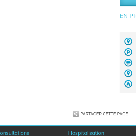
EN P
PARTAGER CETTE PAGE
onsultations
Hospitalisation