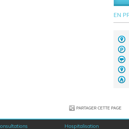
EN P
PARTAGER CETTE PAGE
onsultations
Hospitalisation