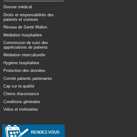
Dossier médical
Droits et responsabilités des
patients et visiteurs
Réseau de Santé Wallon
Médiation hospitalière
Commission de suivi des
appréciations de patients
Médiation interculturelle
Hygiène hospitalière
Protection des données
Comité patients partenaires
Cap sur la qualité
Chiens d'assistance
Conditions générales
Vélos et trottinettes
RENDEZ-VOUS