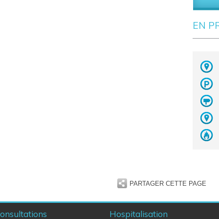
EN P
PARTAGER CETTE PAGE
onsultations
Hospitalisation