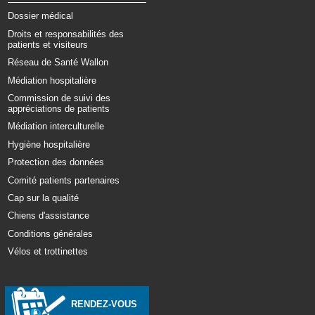
Dossier médical
Droits et responsabilités des
patients et visiteurs
Réseau de Santé Wallon
Médiation hospitalière
Commission de suivi des
appréciations de patients
Médiation interculturelle
Hygiène hospitalière
Protection des données
Comité patients partenaires
Cap sur la qualité
Chiens d'assistance
Conditions générales
Vélos et trottinettes
RENDEZ-VOUS