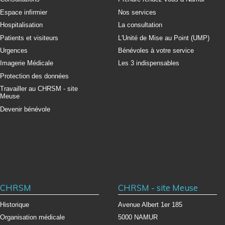
Espace infirmier
Nos services
Hospitalisation
La consultation
Patients et visiteurs
L'Unité de Mise au Point (UMP)
Urgences
Bénévoles à votre service
Imagerie Médicale
Les 3 indispensables
Protection des données
Travailler au CHRSM - site
Meuse
Devenir bénévole
CHRSM
CHRSM - site Meuse
Historique
Avenue Albert 1er 185
Organisation médicale
5000 NAMUR