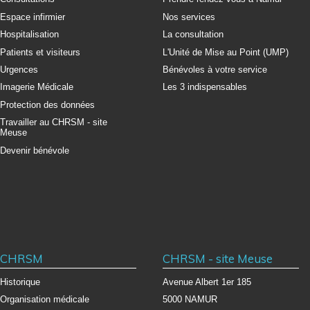
Espace infirmier
Nos services
Hospitalisation
La consultation
Patients et visiteurs
L'Unité de Mise au Point (UMP)
Urgences
Bénévoles à votre service
Imagerie Médicale
Les 3 indispensables
Protection des données
Travailler au CHRSM - site
Meuse
Devenir bénévole
CHRSM
CHRSM - site Meuse
Historique
Avenue Albert 1er 185
Organisation médicale
5000 NAMUR