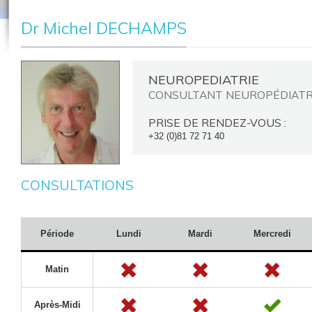
Dr Michel DECHAMPS
NEUROPEDIATRIE
CONSULTANT NEUROPÉDIAT
PRISE DE RENDEZ-VOUS :
+32 (0)81 72 71 40
CONSULTATIONS
Période
Lundi
Mardi
Mercredi
Matin
Après-Midi