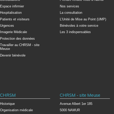
Espace infirmier
Nos services
Hospitalisation
La consultation
Patients et visiteurs
L'Unité de Mise au Point (UMP)
Urgences
Bénévoles à votre service
Imagerie Médicale
Les 3 indispensables
Protection des données
Travailler au CHRSM - site
Meuse
Devenir bénévole
CHRSM
CHRSM - site Meuse
Historique
Avenue Albert 1er 185
Organisation médicale
5000 NAMUR