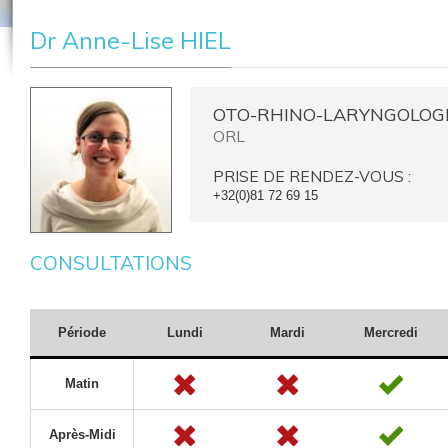
Dr Anne-Lise HIEL
OTO-RHINO-LARYNGOLOGI
ORL
PRISE DE RENDEZ-VOUS :
+32(0)81 72 69 15
CONSULTATIONS
Période
Lundi
Mardi
Mercredi
Matin
Après-Midi