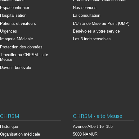
Espace infirmier
Nos services
Hospitalisation
La consultation
Patients et visiteurs
L'Unité de Mise au Point (UMP)
Urgences
Bénévoles à votre service
Imagerie Médicale
Les 3 indispensables
Protection des données
Travailler au CHRSM - site
Meuse
Devenir bénévole
CHRSM
CHRSM - site Meuse
Historique
Avenue Albert 1er 185
Organisation médicale
5000 NAMUR