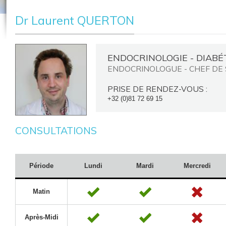
Dr Laurent QUERTON
ENDOCRINOLOGIE - DIABÉ
ENDOCRINOLOGUE - CHEF DE 
PRISE DE RENDEZ-VOUS :
+32 (0)81 72 69 15
CONSULTATIONS
Période
Lundi
Mardi
Mercredi
Matin
Après-Midi