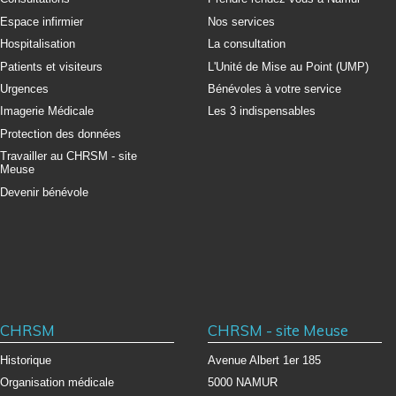
Espace infirmier
Nos services
Hospitalisation
La consultation
Patients et visiteurs
L'Unité de Mise au Point (UMP)
Urgences
Bénévoles à votre service
Imagerie Médicale
Les 3 indispensables
Protection des données
Travailler au CHRSM - site
Meuse
Devenir bénévole
CHRSM
CHRSM - site Meuse
Historique
Avenue Albert 1er 185
Organisation médicale
5000 NAMUR