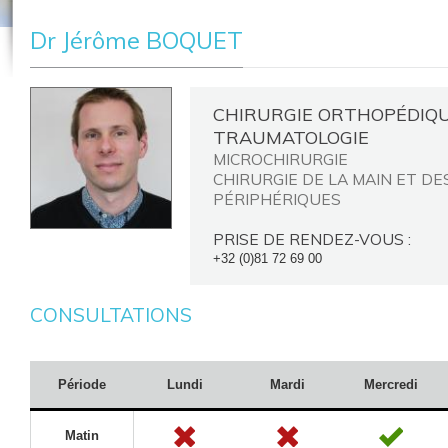
Dr Jérôme BOQUET
CHIRURGIE ORTHOPÉDIQU
TRAUMATOLOGIE
MICROCHIRURGIE
CHIRURGIE DE LA MAIN ET DE
PÉRIPHÉRIQUES
PRISE DE RENDEZ-VOUS :
+32 (0)81 72 69 00
CONSULTATIONS
Période
Lundi
Mardi
Mercredi
Matin