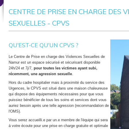
CENTRE DE PRISE EN CHARGE DES V
SEXUELLES - CPVS
QU'EST-CE QU'UN CPVS ?
Le Centre de Prise en charge des Violences Sexuelles de
Namur est un espace sécurisé et sécurisant disponible
24h/24 et 7j/7,
pour toutes les victimes ayant subi,
récemment, une agression sexuelle
.
Hors du cadre hospitalier mais à proximité du service des
Urgences, le CPVS est situé dans une maison chaleureuse
qui dispose des équipements nécessaires pour que vous
puissiez bénéficier de tous les soins et services dont vous
auriez besoin après une telle agression (recommandation de
l'OMS).
Vous serez accueilli.e par un.e membre de l'équipe qui sera
à votre écoute pour une prise en charge gratuite et optimale