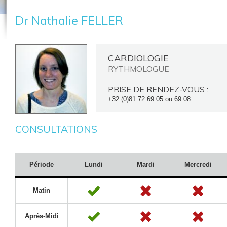
Dr Nathalie FELLER
CARDIOLOGIE
RYTHMOLOGUE
PRISE DE RENDEZ-VOUS :
+32 (0)81 72 69 05 ou 69 08
CONSULTATIONS
Période
Lundi
Mardi
Mercredi
Matin
Après-Midi