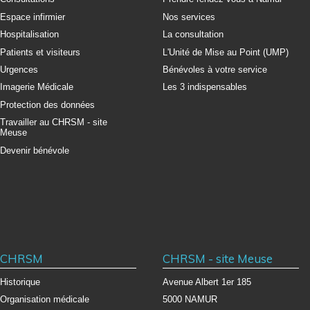
Espace infirmier
Nos services
Hospitalisation
La consultation
Patients et visiteurs
L'Unité de Mise au Point (UMP)
Urgences
Bénévoles à votre service
Imagerie Médicale
Les 3 indispensables
Protection des données
Travailler au CHRSM - site
Meuse
Devenir bénévole
CHRSM
CHRSM - site Meuse
Historique
Avenue Albert 1er 185
Organisation médicale
5000 NAMUR