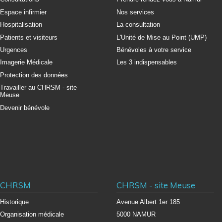
Espace infirmier
Nos services
Hospitalisation
La consultation
Patients et visiteurs
L'Unité de Mise au Point (UMP)
Urgences
Bénévoles à votre service
Imagerie Médicale
Les 3 indispensables
Protection des données
Travailler au CHRSM - site
Meuse
Devenir bénévole
CHRSM
CHRSM - site Meuse
Historique
Avenue Albert 1er 185
Organisation médicale
5000 NAMUR