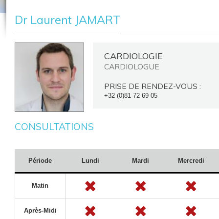
Dr Laurent JAMART
CARDIOLOGIE
CARDIOLOGUE
PRISE DE RENDEZ-VOUS :
+32 (0)81 72 69 05
CONSULTATIONS
Période
Lundi
Mardi
Mercredi
Matin
Après-Midi