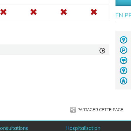
EN P
PARTAGER CETTE PAGE
onsultations
Hospitalisation