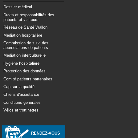
Dossier médical
Droits et responsabilités des
patients et visiteurs
Réseau de Santé Wallon
Médiation hospitalière
Commission de suivi des
appréciations de patients
Médiation interculturelle
Hygiène hospitalière
Protection des données
Comité patients partenaires
Cap sur la qualité
Chiens d'assistance
Conditions générales
Vélos et trottinettes
RENDEZ-VOUS