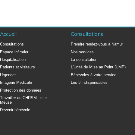
Accueil
Consultations
Consultations
Prendre rendez-vous à Namur
Espace infirmier
Nos services
Hospitalisation
La consultation
Patients et visiteurs
L'Unité de Mise au Point (UMP)
Urgences
Bénévoles à votre service
Imagerie Médicale
Les 3 indispensables
Protection des données
Travailler au CHRSM - site
Meuse
Devenir bénévole