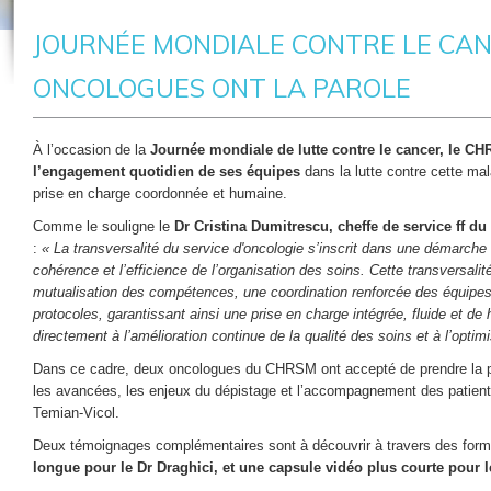
JOURNÉE MONDIALE CONTRE LE CAN
ONCOLOGUES ONT LA PAROLE
À l’occasion de la
Journée mondiale de lutte contre le cancer, le C
l’engagement quotidien de ses équipes
dans la lutte contre cette mal
prise en charge coordonnée et humaine.
Comme le souligne le
Dr Cristina Dumitrescu, cheffe de service ff 
:
« La transversalité du service d'oncologie s’inscrit dans une démarche in
cohérence et l’efficience de l’organisation des soins. Cette transversali
mutualisation des compétences, une coordination renforcée des équipes
protocoles, garantissant ainsi une prise en charge intégrée, fluide et de 
directement à l’amélioration continue de la qualité des soins et à l’optim
Dans ce cadre, deux oncologues du CHRSM ont accepté de prendre la par
les avancées, les enjeux du dépistage et l’accompagnement des patients
Temian-Vicol.
Deux témoignages complémentaires sont à découvrir à travers des forma
longue pour le Dr Draghici, et une capsule vidéo plus courte pour l