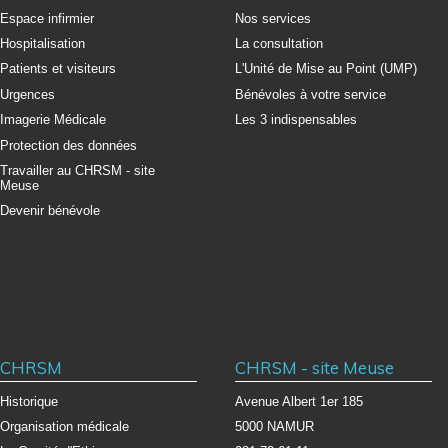
Espace infirmier
Nos services
Hospitalisation
La consultation
Patients et visiteurs
L'Unité de Mise au Point (UMP)
Urgences
Bénévoles à votre service
Imagerie Médicale
Les 3 indispensables
Protection des données
Travailler au CHRSM - site
Meuse
Devenir bénévole
CHRSM
CHRSM - site Meuse
Historique
Avenue Albert 1er 185
Organisation médicale
5000 NAMUR